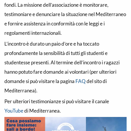
fondi. La missione dell’associazione è monitorare,
testimoniare e denunciare la situazione nel Mediterraneo
e fornire assistenza in conformità con le leggi e i
regolamenti internazionali.
L’incontro è durato un paio d’ore e ha toccato
profondamente la sensibilità di tutti gli studenti e
studentesse presenti. Al termine dell’incontro i ragazzi
hanno potuto fare domande ai volontari (per ulteriori
domande si può visitare la pagina
FAQ
del sito di
Mediterranea).
Per ulteriori testimonianze si può visitare il canale
YouTube
di Mediterranea.