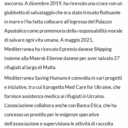
soccorso. A dicembre 2019, ha ricevuto una croce con un
giubbotto di salvataggio che era stato trovato fluttuante
in mare e l’ha fatta collocare all’ingresso del Palazzo
Apostolico come promemoria della responsabilità morale
di salvare ogni vita umana. A maggio 2021,
Mediterranea ha ricevuto il premio danese Shipping
insieme alla Maersk Etienne danese per aver salvato 27
rifugiati al largo di Malta.
Mediterranea Saving Humans è coinvolta in vari progetti
e iniziative, tra cui il progetto Med Care for Ukraine, che
fornisce assistenza medica ai rifugiati in Ucraina.
L’associazione collabora anche con Banca Etica, che ha
concesso un prestito per le esigenze operative
dell’associazione e supervisiona le attività di raccolta