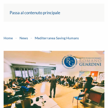
Passa al contenuto principale
Home
News
Mediterranea Saving Humans