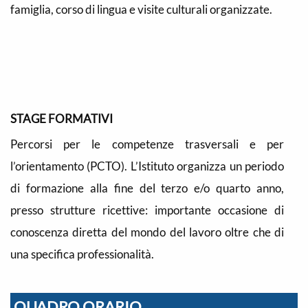
famiglia, corso di lingua e visite culturali organizzate.
STAGE FORMATIVI
Percorsi per le competenze trasversali e per
l’orientamento (PCTO). L’Istituto organizza un periodo
di formazione alla fine del terzo e/o quarto anno,
presso strutture ricettive: importante occasione di
conoscenza diretta del mondo del lavoro oltre che di
una specifica professionalità.
QUADRO ORARIO