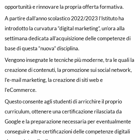
opportunità e rinnovare la propria offerta formativa.
A partire dall’anno scolastico 2022/2023 l’Istituto ha
introdotto la curvatura “digital marketing”, un’ora alla
settimana dedicata all’acquisizione delle competenze di
base di questa “nuova” disciplina.
Vengono insegnate le tecniche più moderne, tra le quali la
creazione di contenuti, la promozione sui social network,
l’e-mail marketing, la creazione di siti web e
l’eCommerce.
Questo consente agli studenti di arricchire il proprio
curriculum, ottenere una certificazione rilasciata da
Google e la preparazione necessaria per eventualmente
conseguire altre certificazioni delle competenze digitali