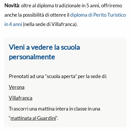
Novità
: oltre al diploma tradizionale in 5 anni, offriremo
anche la possibilità di ottenre il
diploma di Perito Turistico
in 4 anni
(nella sede di Villafranca).
Vieni a vedere la scuola
personalmente
Prenotati ad una “scuola aperta” per la sede di:
Verona
Villafranca
Trascorri una mattina intera in classe in una
“
mattinata al Guardini
“.