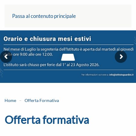
Passa al contenuto principale
Home
Offerta Formativa
Offerta formativa