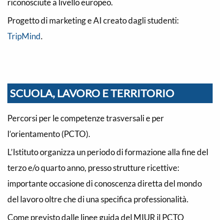
riconosciute a livello europeo.
Progetto di marketing e AI creato dagli studenti:
TripMind
.
SCUOLA, LAVORO E TERRITORIO
Percorsi per le competenze trasversali e per
l’orientamento (PCTO).
L’Istituto organizza un periodo di formazione alla fine del
terzo e/o quarto anno, presso strutture ricettive:
importante occasione di conoscenza diretta del mondo
del lavoro oltre che di una specifica professionalità.
Come previsto dalle linee guida del MIUR il PCTO