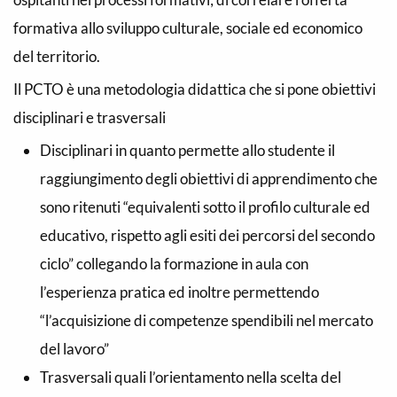
formativa allo sviluppo culturale, sociale ed economico
del territorio.
Il PCTO è una metodologia didattica che si pone obiettivi
disciplinari e trasversali
Disciplinari in quanto permette allo studente il
raggiungimento degli obiettivi di apprendimento che
sono ritenuti “equivalenti sotto il profilo culturale ed
educativo, rispetto agli esiti dei percorsi del secondo
ciclo” collegando la formazione in aula con
l’esperienza pratica ed inoltre permettendo
“l’acquisizione di competenze spendibili nel mercato
del lavoro”
Trasversali quali l’orientamento nella scelta del