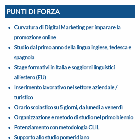
PUNTI DI FORZA
Curvatura di Digital Marketing per imparare la
promozione online
Studio dal primo anno della lingua inglese, tedesca e
spagnola
Stage formativi in Italia e soggiorni linguistici
all’estero (EU)
Inserimento lavorativo nel settore aziendale /
turistico
Orario scolastico su 5 giorni, da lunedì a venerdì
Organizzazione e metodo di studio nel primo biennio
Potenziamento con metodologia CLIL
Supporto allo studio pomeridiano