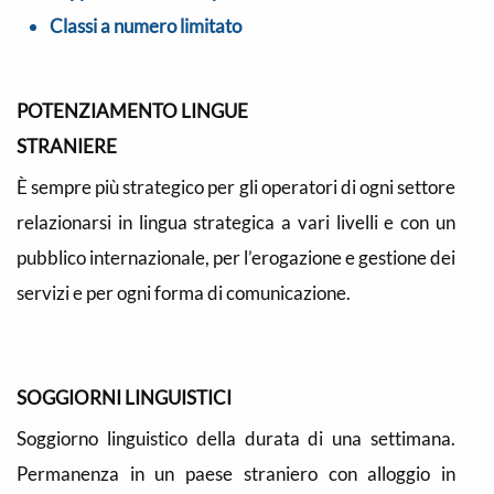
Classi a numero limitato
POTENZIAMENTO LINGUE
STRANIERE
È sempre più strategico per gli operatori di ogni settore
relazionarsi in lingua strategica a vari livelli e con un
pubblico internazionale, per l’erogazione e gestione dei
servizi e per ogni forma di comunicazione.
SOGGIORNI LINGUISTICI
Soggiorno linguistico della durata di una settimana.
Permanenza in un paese straniero con alloggio in