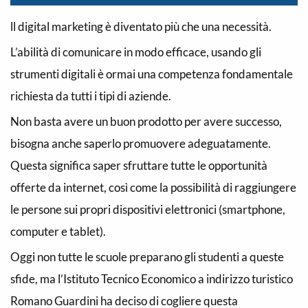
ll digital marketing è diventato più che una necessità.
L’abilità di comunicare in modo efficace, usando gli
strumenti digitali è ormai una competenza fondamentale
richiesta da tutti i tipi di aziende.
Non basta avere un buon prodotto per avere successo,
bisogna anche saperlo promuovere adeguatamente.
Questa significa saper sfruttare tutte le opportunità
offerte da internet, così come la possibilità di raggiungere
le persone sui propri dispositivi elettronici (smartphone,
computer e tablet).
Oggi non tutte le scuole preparano gli studenti a queste
sfide, ma l’Istituto Tecnico Economico a indirizzo turistico
Romano Guardini ha deciso di cogliere questa