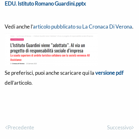
EDU. Istituto Romano Guardini.pptx
Vedi anche l’
articolo pubblicato su La Cronaca Di Verona
.
Se preferisci, puoi anche scaricare qui la
versione pdf
dell’articolo.
Precedente
Successivo