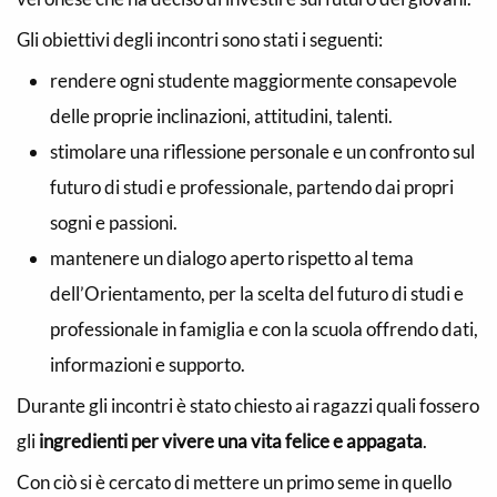
Gli obiettivi degli incontri sono stati i seguenti:
rendere ogni studente maggiormente consapevole
delle proprie inclinazioni, attitudini, talenti.
stimolare una riflessione personale e un confronto sul
futuro di studi e professionale, partendo dai propri
sogni e passioni.
mantenere un dialogo aperto rispetto al tema
dell’Orientamento, per la scelta del futuro di studi e
professionale in famiglia e con la scuola offrendo dati,
informazioni e supporto.
Durante gli incontri è stato chiesto ai ragazzi quali fossero
gli
ingredienti per vivere una vita felice e appagata
.
Con ciò si è cercato di mettere un primo seme in quello