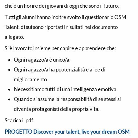
che è un fiorire dei giovani di oggi che sono il futuro.
Tutti gli alunni hanno inoltre svolto il questionario OSM
Talent, di sui sono riportati i risultati nel documento
allegato.
Si è lavorato insieme per capire e apprendere che:
Ogni ragazzo/a è unico/a.
Ogni ragazzo/a ha ppotenzialità e aree di
miglioramento.
Necessitiamo tutti di una intelligenza emotiva.
Quando si assume la responsabilità di se stessi si
diventa protagonisti della propria vita.
Scarica il pdf:
PROGETTO Discover your talent, live your dream OSM