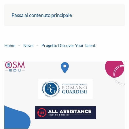
Passa al contenuto principale
Home
News
Progetto Discover Your Talent