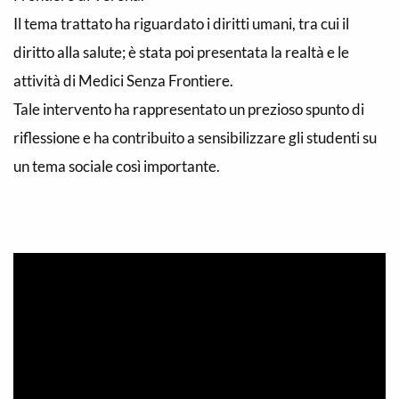
Il tema trattato ha riguardato i diritti umani, tra cui il
diritto alla salute; è stata poi presentata la realtà e le
attività di Medici Senza Frontiere.
Tale intervento ha rappresentato un prezioso spunto di
riflessione e ha contribuito a sensibilizzare gli studenti su
un tema sociale così importante.