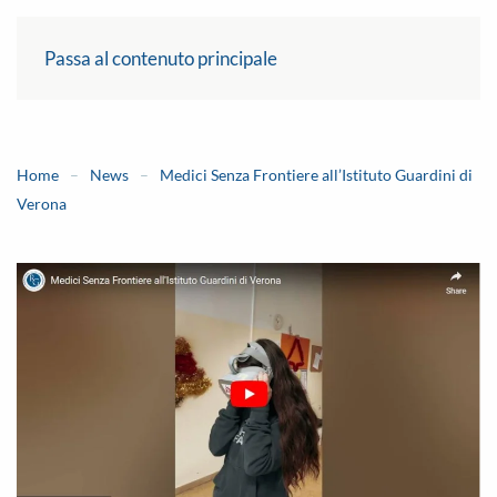
Passa al contenuto principale
Home
News
Medici Senza Frontiere all’Istituto Guardini di
Verona